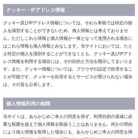
クッキー・IPアドレス情報
クッキー及びIPアドレス情報については、それら単独では特定の個
人を識別することができないため、個人情報とは考えておりませ
ん。ただしこれら情報と個人情報が一体となって使用される場合に
はこれら情報も個人情報とみなします。当サイトにおいては、たと
え特定の個人を識別することができなくとも、クッキー及びIPアド
レス情報を利用する場合には、その目的と方法を開示してまいりま
す。また、クッキー情報については、ブラウザの設定で拒否するこ
とが可能です。クッキーを拒否するとサービスが受けられない場合
は、その旨も公表します。
個人情報利用の制限
当サイトは、あらかじめご本人の同意を得ず、利用目的の達成に必
要な範囲を超えて個人情報を取扱うことはありません。何かの理由
により個人情報を取得した場合にも、あらかじめご本人の同意を得