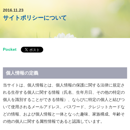
2016.11.23
サイトポリシーについて
Pocket
個人情報の定義
当サイトは、個人情報とは、個人情報の保護に関する法律に規定さ
れる生存する個人に関する情報（氏名、生年月日、その他の特定の
個人を識別することができる情報）、ならびに特定の個人と結びつ
いて使用されるメールアドレス、パスワード、クレジットカードな
どの情報、および個人情報と一体となった趣味、家族構成、年齢そ
の他の個人に関する属性情報であると認識しています。