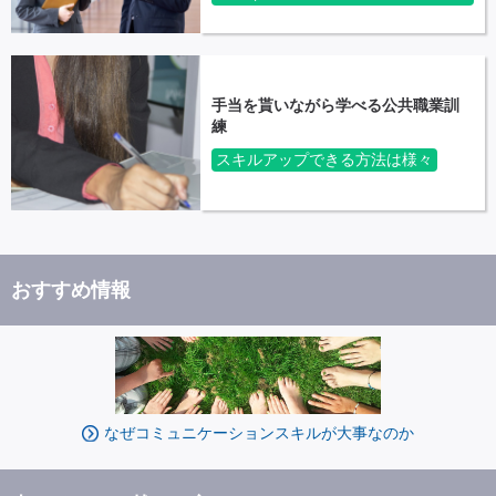
手当を貰いながら学べる公共職業訓
練
スキルアップできる方法は様々
おすすめ情報
なぜコミュニケーションスキルが大事なのか