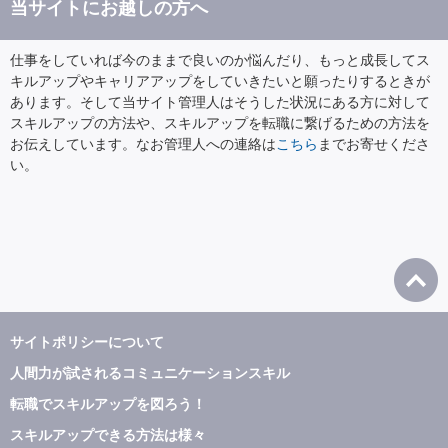
当サイトにお越しの方へ
仕事をしていれば今のままで良いのか悩んだり、もっと成長してス
キルアップやキャリアアップをしていきたいと願ったりするときが
あります。そして当サイト管理人はそうした状況にある方に対して
スキルアップの方法や、スキルアップを転職に繋げるための方法を
お伝えしています。なお管理人への連絡は
こちら
までお寄せくださ
い。
ページ
の先頭
サイトポリシーについて
へ戻る
人間力が試されるコミュニケーションスキル
転職でスキルアップを図ろう！
スキルアップできる方法は様々