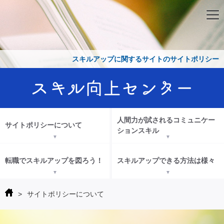
スキルアップに関するサイトのサイトポリシー
人間力が試されるコミュニケー
サイトポリシーについて
ションスキル
転職でスキルアップを図ろう！
スキルアップできる方法は様々
>
サイトポリシーについて