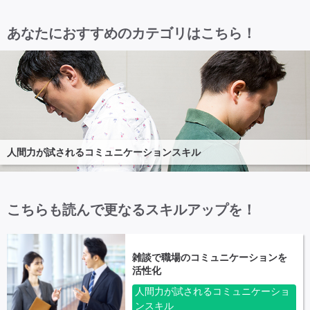
あなたにおすすめのカテゴリはこちら！
人間力が試されるコミュニケーションスキル
こちらも読んで更なるスキルアップを！
雑談で職場のコミュニケーションを
活性化
人間力が試されるコミュニケーショ
ンスキル