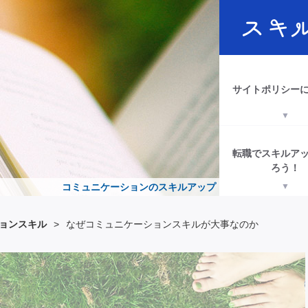
サイトポリシー
転職でスキルア
ろう！
コミュニケーションのスキルアップ
ョンスキル
>
なぜコミュニケーションスキルが大事なのか