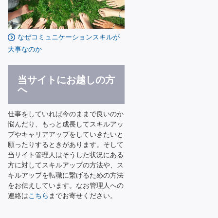
なぜコミュニケーションスキルが
大事なのか
当サイトにお越しの方
へ
仕事をしていれば今のままで良いのか
悩んだり、もっと成長してスキルアッ
プやキャリアアップをしていきたいと
願ったりするときがあります。そして
当サイト管理人はそうした状況にある
方に対してスキルアップの方法や、ス
キルアップを転職に繋げるための方法
をお伝えしています。なお管理人への
連絡は
こちら
までお寄せください。