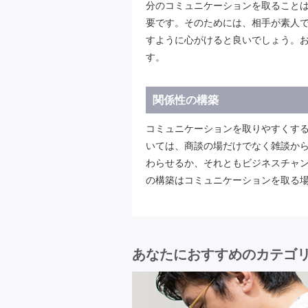
分のコミュニケーションを取ること
要です。そのためには、相手が素人
すように心がけると良いでしょう。
す。
関係性の構築
コミュニケーションを取りやすくす
いては、商談の場だけでなく雑談か
わらせるか、それともビジネスチャ
の構築はコミュニケーションを取る
あなたにおすすめのカテゴ