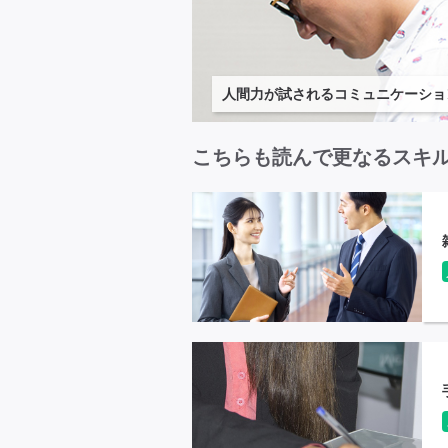
人間力が試されるコミュニケーショ
こちらも読んで更なるスキ