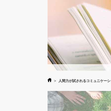
>
人間力が試されるコミュニケーシ