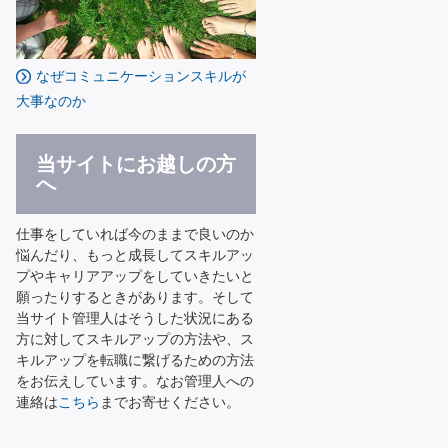
なぜコミュニケーションスキルが
大事なのか
当サイトにお越しの方
へ
仕事をしていれば今のままで良いのか
悩んだり、もっと成長してスキルアッ
プやキャリアアップをしていきたいと
願ったりするときがあります。そして
当サイト管理人はそうした状況にある
方に対してスキルアップの方法や、ス
キルアップを転職に繋げるための方法
をお伝えしています。なお管理人への
連絡は
こちら
までお寄せください。