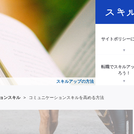
サイトポリシー
転職でスキルア
ろう！
スキルアップの方法
ョンスキル
>
コミュニケーションスキルを高める方法