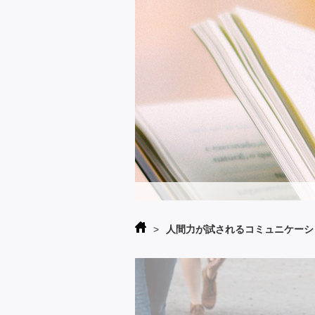
>
人間力が試されるコミュニケーシ