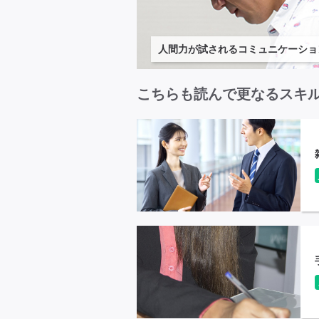
人間力が試されるコミュニケーショ
こちらも読んで更なるスキ