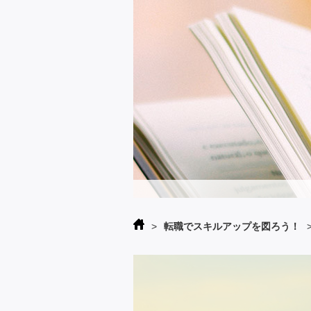
>
転職でスキルアップを図ろう！