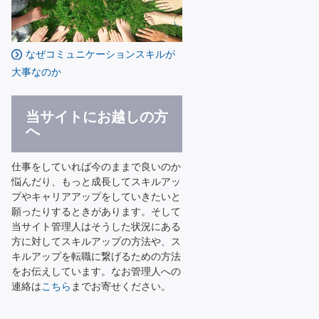
なぜコミュニケーションスキルが
大事なのか
当サイトにお越しの方
へ
仕事をしていれば今のままで良いのか
悩んだり、もっと成長してスキルアッ
プやキャリアアップをしていきたいと
願ったりするときがあります。そして
当サイト管理人はそうした状況にある
方に対してスキルアップの方法や、ス
キルアップを転職に繋げるための方法
をお伝えしています。なお管理人への
連絡は
こちら
までお寄せください。