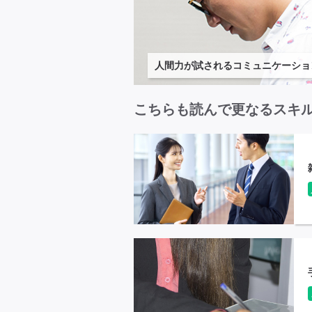
人間力が試されるコミュニケーショ
こちらも読んで更なるスキ